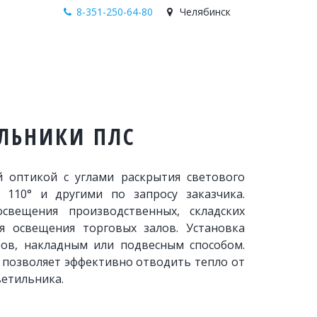
8-351-250-64-80
Челябинск
ЛЬНИКИ ПЛС
 оптикой с углами раскрытия светового
°, 110° и другими по запросу заказчика.
свещения производственных, складских
я освещения торговых залов. Установка
ров, накладным или подвесным способом.
 позволяет эффективно отводить тепло от
ветильника.