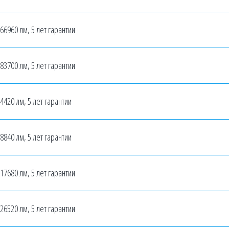
 66960 лм, 5 лет гарантии
 83700 лм, 5 лет гарантии
 4420 лм, 5 лет гарантии
 8840 лм, 5 лет гарантии
 17680 лм, 5 лет гарантии
 26520 лм, 5 лет гарантии