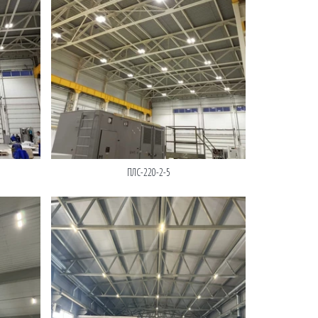
ПЛС-220-2-5