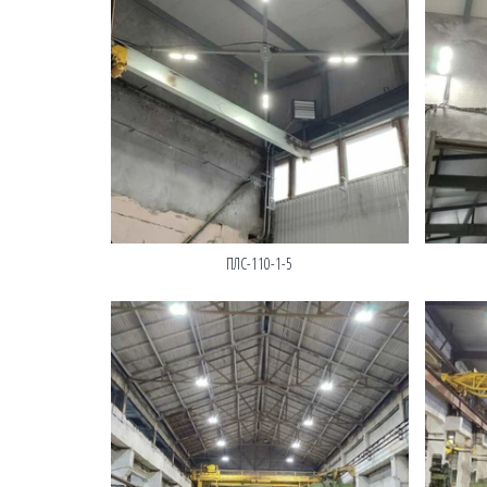
ПЛС-110-1-5