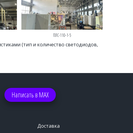
ПЛС-110-1-5
тиками (тип и количество светодиодов, 
Написать в МАХ
Доставка