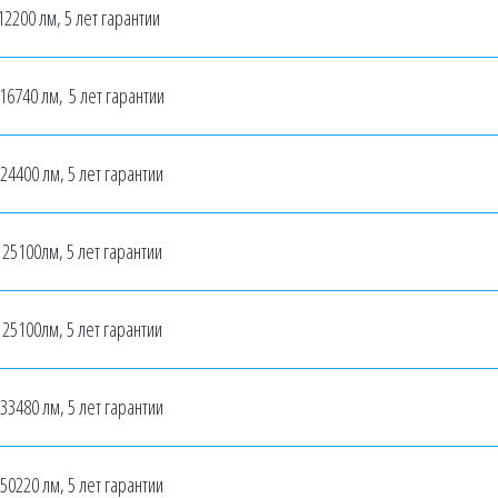
12200 лм, 5 лет гарантии
 16740 лм, 5 лет гарантии
 24400 лм, 5 лет гарантии
 25100лм, 5 лет гарантии
 25100лм, 5 лет гарантии
 33480 лм, 5 лет гарантии
 50220 лм, 5 лет гарантии