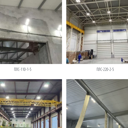
ПЛС-220-2-5
ПЛС-110-1-5