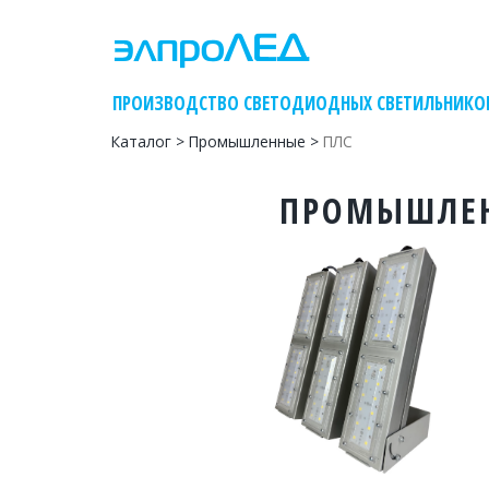
    ПРОИЗВОДСТВО СВЕТОДИОДНЫХ СВЕТИЛЬНИКО
Каталог
 > 
Промышленные
 > 
ПЛС
ПРОМЫШЛЕН