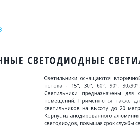
В
НЫЕ СВЕТОДИОДНЫЕ СВЕТИ
Светильники оснащаются вторичной
потока - 15°, 30°, 60°, 90°, 30х90
Светильники предназначены для о
помещений. Применяются также дл
светильников на высоту до 20 мет
Корпус из анодированного алюминия
светодиодов, повышая срок службы с