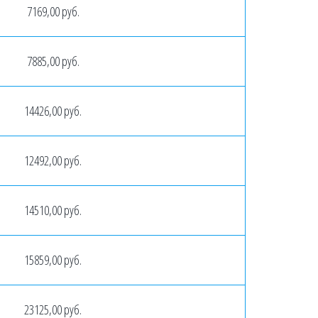
7169,00 руб.
7885,00 руб.
14426,00 руб.
12492,00 руб.
14510,00 руб.
15859,00 руб.
23125,00 руб.