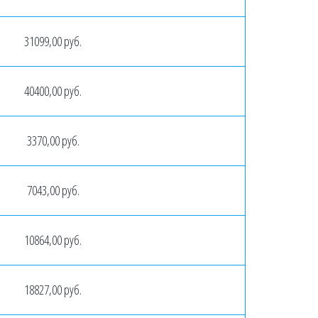
31099,00 руб.
40400,00 руб.
3370,00 руб.
7043,00 руб.
10864,00 руб.
18827,00 руб.