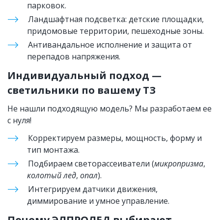
парковок.
Ландшафтная подсветка: детские площадки, 
придомовые территории, пешеходные зоны.
Антивандальное исполнение и защита от 
перепадов напряжения.
Индивидуальный подход — 
светильники по вашему ТЗ
Не нашли подходящую модель? Мы разработаем ее 
с нуля!
Корректируем размеры, мощность, форму и 
тип монтажа.
Подбираем светорассеиватели (
микропризма
, 
колотый лед
, 
опал
).
Интегрируем датчики движения, 
диммирование и умное управление.