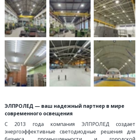
ЭЛПРОЛЕД — ваш надежный партнер в мире 
современного освещения
С 2013 года компания ЭЛПРОЛЕД создает
энергоэффективные светодиодные решения для
бизнеса, промышленности и городской