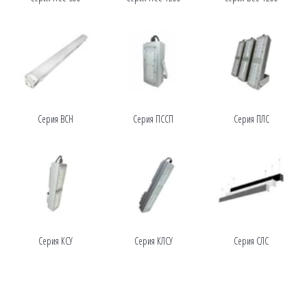
Серия ВСН
Серия ПССП
Серия ПЛС
Серия КСУ
Серия КЛСУ
Серия СЛС