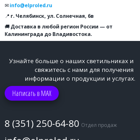
✉ 
info@elproled.ru
📍 
г. Челябинск, ул. Солнечная, 6в
🚚 
Доставка в любой регион России — от 
Калининграда до Владивостока.
Узнайте больше о наших светильниках и 
свяжитесь с нами для получения 
информации о продукции и услугах.
Написать в МАХ
8 (351) 250-64-80
Отдел продаж