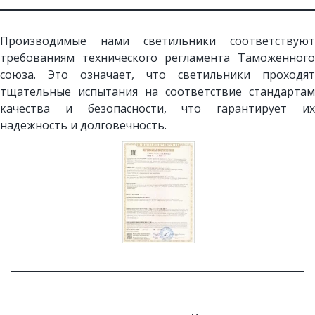
Производимые нами светильники соответствуют
требованиям технического регламента Таможенного
союза. Это означает, что светильники проходят
тщательные испытания на соответствие стандартам
качества и безопасности, что гарантирует их
надежность и долговечность.