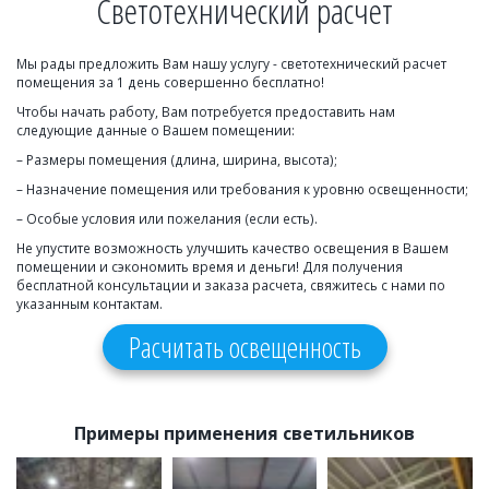
Светотехнический расчет
Мы рады предложить Вам нашу услугу - светотехнический расчет 
помещения за 1 день совершенно бесплатно!
Чтобы начать работу, Вам потребуется предоставить нам 
следующие данные о Вашем помещении:
– Размеры помещения (длина, ширина, высота);
– Назначение помещения или требования к уровню освещенности;
– Особые условия или пожелания (если есть).
Не упустите возможность улучшить качество освещения в Вашем 
помещении и сэкономить время и деньги! Для получения 
бесплатной консультации и заказа расчета, свяжитесь с нами по 
указанным контактам.
Расчитать освещенность
Примеры применения светильников