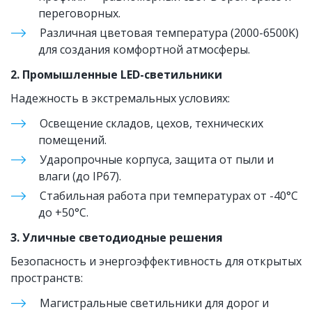
переговорных.
Различная цветовая температура (2000-6500K) 
для создания комфортной атмосферы.
2. Промышленные LED-светильники
Надежность в экстремальных условиях:
Освещение складов, цехов, технических 
помещений.
Ударопрочные корпуса, защита от пыли и 
влаги (до IP67).
Стабильная работа при температурах от -40°C 
до +50°C.
3. Уличные светодиодные решения
Безопасность и энергоэффективность для открытых 
пространств:
Магистральные светильники для дорог и 