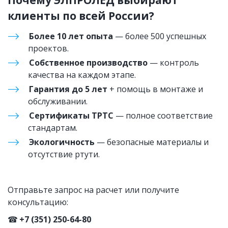
Почему ЭЛПРОЛЕД выбирают 
клиенты по всей России?
Более 10 лет опыта
 — более 500 успешных 
проектов.
Собственное производство
 — контроль 
качества на каждом этапе.
Гарантия до 5 лет
 + помощь в монтаже и 
обслуживании.
Сертификаты ТРТС
 — полное соответствие 
стандартам.
Экологичность
 — безопасные материалы и 
отсутствие ртути.
Отправьте запрос на расчет или получите 
консультацию:
☎ 
+7 (351) 250-64-80