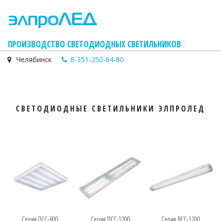
    ПРОИЗВОДСТВО СВЕТОДИОДНЫХ СВЕТИЛЬНИКОВ
Челябинск
8-351-250-64-80
СВЕТОДИОДНЫЕ СВЕТИЛЬНИКИ ЭЛПРОЛЕД
Серия ПСС-600
Серия ПСС-1200
Серия ВСС-1200