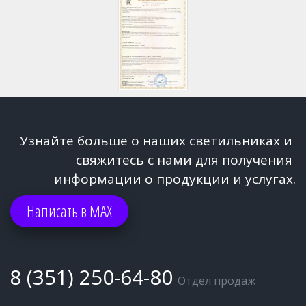
Узнайте больше о наших светильниках и 
свяжитесь с нами для получения 
информации о продукции и услугах.
Написать в МАХ
8 (351) 250-64-80
Отдел продаж