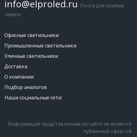
info@elproled.ru
Почта для приёма 
заявок
Офисные светильники
Промышленные светильники
Уличные светильники
Доставка
О компании
Подбор аналогов
Наши социальные сети:
Информация представленная на сайте не является 
публичной офертой.