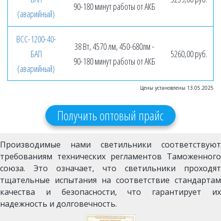
90-180 минут работы от АКБ
(аварийный)
ВСС-1200-40-
38 Вт, 4570 лм, 450-680лм -
БАП
5260,00 руб.
90-180 минут работы от АКБ
(аварийный)
Цены установлены 13.05.2025
Получить оптовый прайс
Производимые нами светильники соответствуют
требованиям технических регламентов Таможенного
союза. Это означает, что светильники проходят
тщательные испытания на соответствие стандартам
качества и безопасности, что гарантирует их
надежность и долговечность.