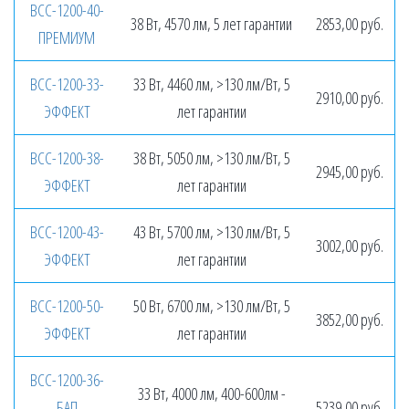
ВСС-1200-40-
38 Вт, 4570 лм, 5 лет гарантии
2853,00 руб.
ПРЕМИУМ
ВСС-1200-33-
33 Вт, 4460 лм, >130 лм/Вт, 5
2910,00 руб.
ЭФФЕКТ
лет гарантии
ВСС-1200-38-
38 Вт, 5050 лм, >130 лм/Вт, 5
2945,00 руб.
ЭФФЕКТ
лет гарантии
ВСС-1200-43-
43 Вт, 5700 лм, >130 лм/Вт, 5
3002,00 руб.
ЭФФЕКТ
лет гарантии
ВСС-1200-50-
50 Вт, 6700 лм, >130 лм/Вт, 5
3852,00 руб.
ЭФФЕКТ
лет гарантии
ВСС-1200-36-
33 Вт, 4000 лм, 400-600лм -
БАП
5239,00 руб.