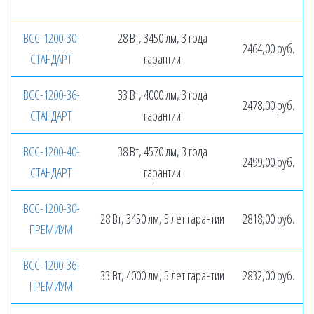
ВСС-1200-30-
28 Вт, 3450 лм, 3 года
2464,00 руб.
СТАНДАРТ
гарантии
ВСС-1200-36-
33 Вт, 4000 лм, 3 года
2478,00 руб.
СТАНДАРТ
гарантии
ВСС-1200-40-
38 Вт, 4570 лм, 3 года
2499,00 руб.
СТАНДАРТ
гарантии
ВСС-1200-30-
28 Вт, 3450 лм, 5 лет гарантии
2818,00 руб.
ПРЕМИУМ
ВСС-1200-36-
33 Вт, 4000 лм, 5 лет гарантии
2832,00 руб.
ПРЕМИУМ