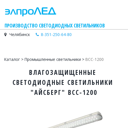
    ПРОИЗВОДСТВО СВЕТОДИОДНЫХ СВЕТИЛЬНИКОВ
Челябинск
8-351-250-64-80
Каталог
 > 
Промышленные светильники
 > 
ВСС-1200
ВЛАГОЗАЩИЩЕННЫЕ 
СВЕТОДИОДНЫЕ СВЕТИЛЬНИКИ 
"АЙСБЕРГ" ВСС-1200