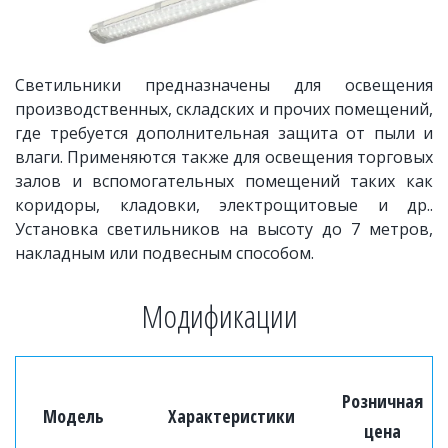
Светильники предназначены для освещения
производственных, складских и прочих помещений,
где требуется дополнительная защита от пыли и
влаги. Применяются также для освещения торговых
залов и вспомогательных помещений таких как
коридоры, кладовки, электрощитовые и др..
Установка светильников на высоту до 7 метров,
накладным или подвесным способом.
Модификации 
Розничная
Модель
Характеристики
цена