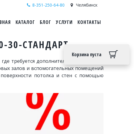
8-351-250-64-80
Челябинск
ВНАЯ
КАТАЛОГ
БЛОГ
УСЛУГИ
КОНТАКТЫ
-30-СТАНДАРТ
Корзина пуста
 где требуется дополнительная защита от
говых залов и вспомогательных помещений
к поверхности потолка и стен с помощью