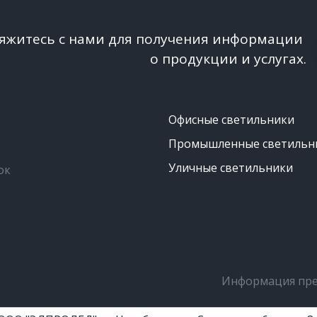
вяжитесь с нами для получения информации 
о продукции и услугах.
Офисные светильники
Промышленные светильн
Уличные светильники
ок
Информация пред