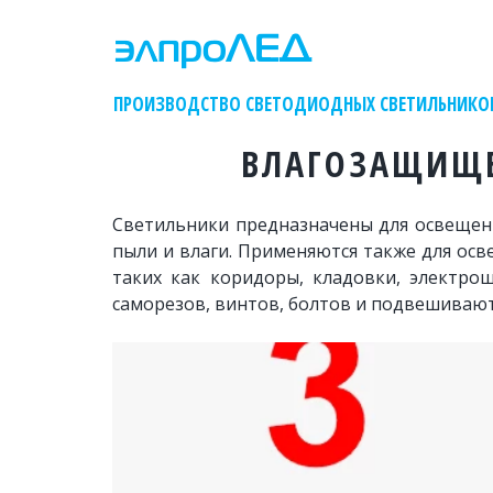
    ПРОИЗВОДСТВО СВЕТОДИОДНЫХ СВЕТИЛЬНИКО
ВЛАГОЗАЩИЩЕ
Светильники предназначены для освещени
пыли и влаги. Применяются также для ос
таких как коридоры, кладовки, электро
саморезов, винтов, болтов и подвешиваютс