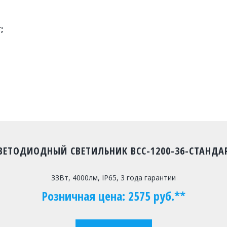
;
ВЕТОДИОДНЫЙ СВЕТИЛЬНИК ВСС-1200-36-СТАНДА
33Вт, 4000лм, IP65, 3 года гарантии
Розничная цена: 2575 руб.**