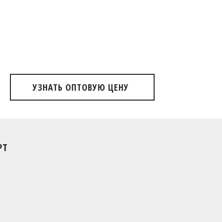
УЗНАТЬ ОПТОВУЮ ЦЕНУ
РТ