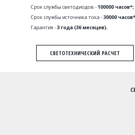
Срок службы светодиодов - 
100000 часов*;
Срок службы источника тока - 
30000 часов*
Гарантия - 
3 года (36 месяцев).
СВЕТОТЕХНИЧЕСКИЙ РАСЧЕТ
С