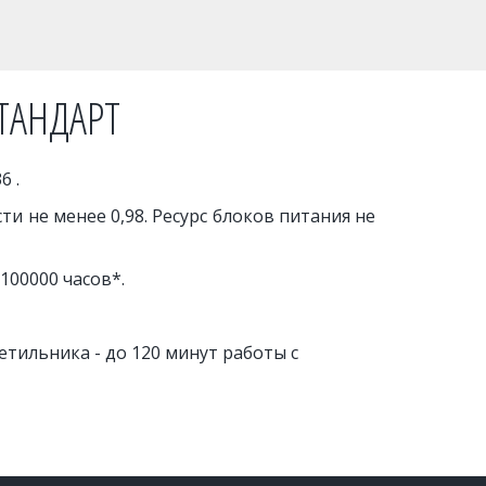
СТАНДАРТ
 . 
и не менее 0,98. Ресурс блоков питания не
100000 часов*.
ильника - до 120 минут работы с 