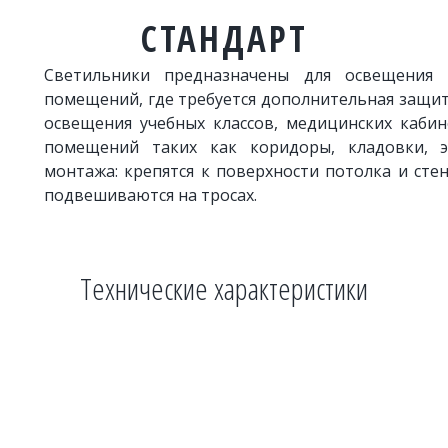
СТАНДАРТ
Светильники предназначены для освещения 
помещений, где требуется дополнительная защит
освещения учебных классов, медицинских кабин
помещений таких как коридоры, кладовки, э
монтажа: крепятся к поверхности потолка и сте
подвешиваются на тросах.
Технические характеристики