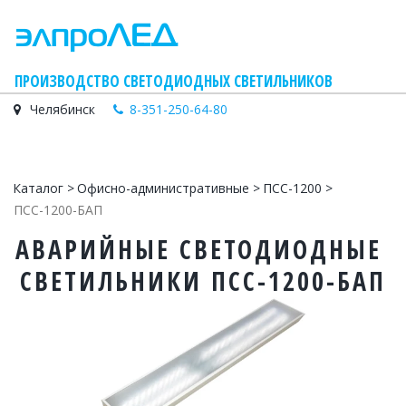
    ПРОИЗВОДСТВО СВЕТОДИОДНЫХ СВЕТИЛЬНИКОВ
Челябинск
8-351-250-64-80
Каталог
 > 
Офисно-административные
 > 
ПСС-1200 
> 
ПСС-1200-БАП
АВАРИЙНЫЕ СВЕТОДИОДНЫЕ 
СВЕТИЛЬНИКИ ПСС-1200-БАП