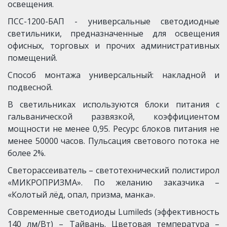
освещения.
ПСС-1200-БАП - универсальные светодиодные
светильники, предназначенные для освещения
офисных, торговых и прочих административных
помещений.
Способ монтажа универсальный: накладной и
подвесной.
В светильниках используются блоки питания с
гальванической развязкой, коэффициентом
мощности не менее 0,95. Ресурс блоков питания не
менее 50000 часов. Пульсация светового потока не
более 2%.
Светорассеиватель – светотехнический полистирол
«МИКРОПРИЗМА». По желанию заказчика –
«Колотый лёд, опал, призма, манка».
Современные светодиоды Lumileds (эффективность
140 лм/Вт) – Тайвань. Цветовая температура –