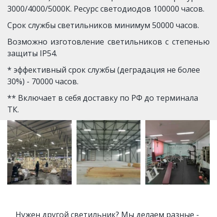
3000/4000/5000К. Ресурс светодиодов 100000 часов.
Срок службы светильников минимум 50000 часов.
Возможно изготовление светильников с степенью
защиты IP54.
* эффективный срок службы (деградация не более 
30%) - 70000 часов. 
** Включает в себя доставку по РФ до терминала 
ТК.
Нужен другой светильник? Мы делаем разные - 