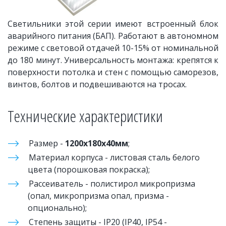
Светильники этой серии имеют встроенный блок
аварийного питания (БАП). Работают в автономном
режиме с световой отдачей 10-15% от номинальной
до 180 минут. Универсальность монтажа: крепятся к
поверхности потолка и стен с помощью саморезов,
винтов, болтов и подвешиваются на тросах.
Технические характеристики 
Размер - 
1200х180х40мм
;
Материал корпуса - листовая сталь белого 
цвета (порошковая покраска); 
Рассеиватель - полистирол микропризма 
(опал, микропризма опал, призма - 
опционально);
Степень защиты - IP20 (IP40, IP54 - 