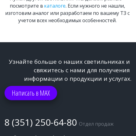
посмотрите в 
каталоге
. Если нужного не нашли, 
изготовим аналог или разработаем по вашему ТЗ с 
учетом всех необходимых особенностей. 
Узнайте больше о наших светильниках и 
свяжитесь с нами для получения 
информации о продукции и услугах.
Написать в МАХ
8 (351) 250-64-80
Отдел продаж