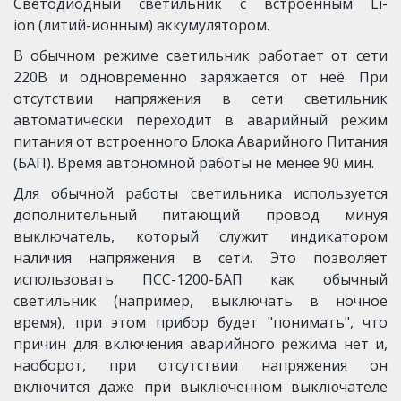
Светодиодный светильник с встроенным Li-
ion (литий-ионным) аккумулятором.
В обычном режиме светильник работает от сети
220В и одновременно заряжается от неё. При
отсутствии напряжения в сети светильник
автоматически переходит в аварийный режим
питания от встроенного Блока Аварийного Питания
(БАП). Время автономной работы не менее 90 мин.
Для обычной работы светильника используется
дополнительный питающий провод минуя
выключатель, который служит индикатором
наличия напряжения в сети. Это позволяет
использовать ПСС-1200-БАП как обычный
светильник (например, выключать в ночное
время), при этом прибор будет "понимать", что
причин для включения аварийного режима нет и,
наоборот, при отсутствии напряжения он
включится даже при выключенном выключателе