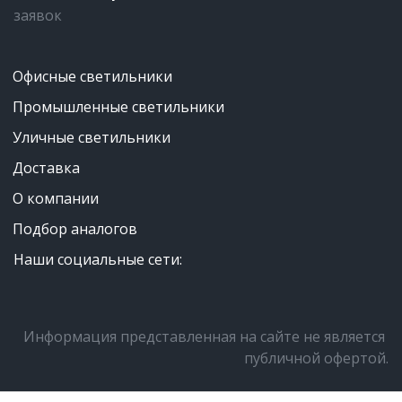
заявок
Офисные светильники
Промышленные светильники
Уличные светильники
Доставка
О компании
Подбор аналогов
Наши социальные сети:
Информация представленная на сайте не является 
публичной офертой.