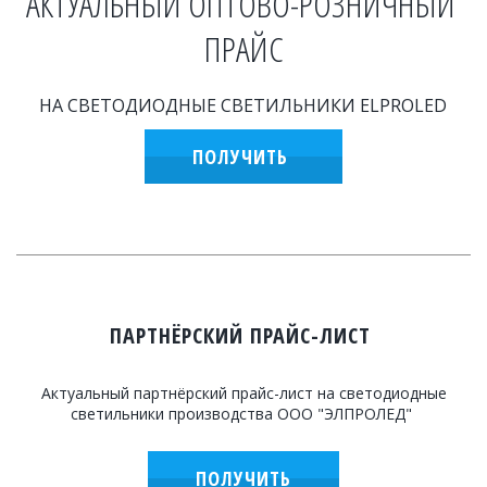
АКТУАЛЬНЫЙ ОПТОВО-РОЗНИЧНЫЙ 
ПРАЙС
НА СВЕТОДИОДНЫЕ СВЕТИЛЬНИКИ ELPROLED
ПОЛУЧИТЬ
ПАРТНЁРСКИЙ ПРАЙС-ЛИСТ
Актуальный партнёрский прайс-лист на светодиодные
светильники производства ООО "ЭЛПРОЛЕД"
ПОЛУЧИТЬ