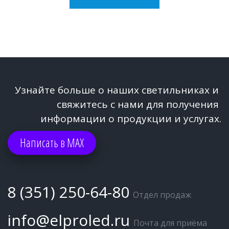
Узнайте больше о наших светильниках и 
свяжитесь с нами для получения 
информации о продукции и услугах.
Написать в МАХ
8 (351) 250-64-80
Отдел продаж
info@elproled.ru
Почта для приёма 