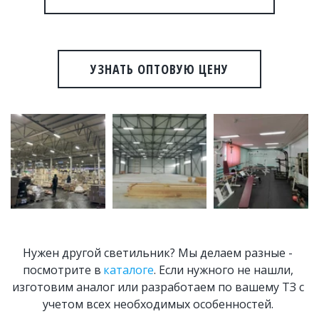
УЗНАТЬ ОПТОВУЮ ЦЕНУ
Нужен другой светильник? Мы делаем разные - 
посмотрите в 
каталоге
. Если нужного не нашли, 
изготовим аналог или разработаем по вашему ТЗ с 
учетом всех необходимых особенностей. 