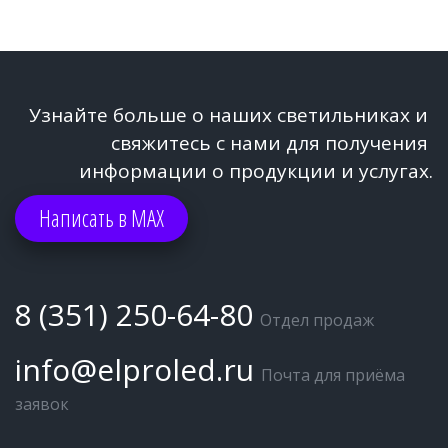
Узнайте больше о наших светильниках и 
свяжитесь с нами для получения 
информации о продукции и услугах.
Написать в МАХ
8 (351) 250-64-80
Отдел продаж
info@elproled.ru
Почта для приёма 
заявок