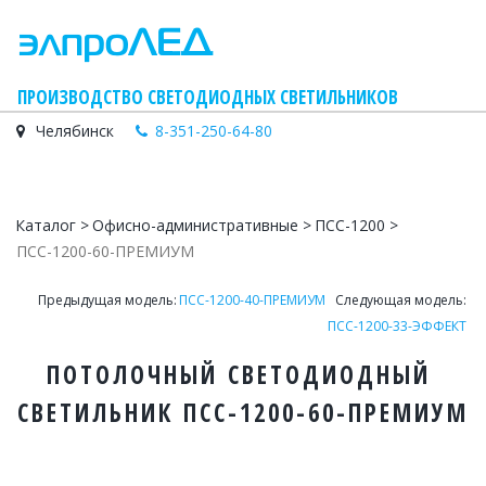
    ПРОИЗВОДСТВО СВЕТОДИОДНЫХ СВЕТИЛЬНИКОВ
Челябинск
8-351-250-64-80
Каталог
 > 
Офисно-административные
 > 
ПСС-1200 
> 
ПСС-1200-60-ПРЕМИУМ
Предыдущая модель: 
ПСС-1200-40-ПРЕМИУМ
   Следующая модель: 
ПСС-1200-33-ЭФФЕКТ
ПОТОЛОЧНЫЙ СВЕТОДИОДНЫЙ 
СВЕТИЛЬНИК ПСС-1200-60-ПРЕМИУМ