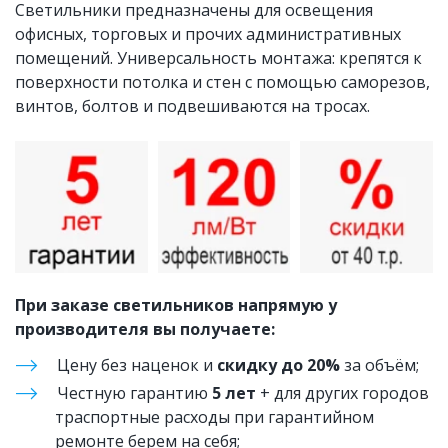
Светильники предназначены для освещения 
офисных, торговых и прочих административных 
помещений. Универсальность монтажа: крепятся к 
поверхности потолка и стен с помощью саморезов, 
винтов, болтов и подвешиваются на тросах.
При заказе светильников напрямую у 
производителя вы получаете:
Цену без наценок и 
скидку до 20%
 за объём;
Честную гарантию 
5 лет
 + для других городов 
траспортные расходы при гарантийном 
ремонте берем на себя;