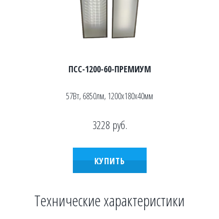
ПСС-1200-60-ПРЕМИУМ
57Вт, 6850лм, 1200х180х40мм
3228
руб.
КУПИТЬ
Технические характеристики