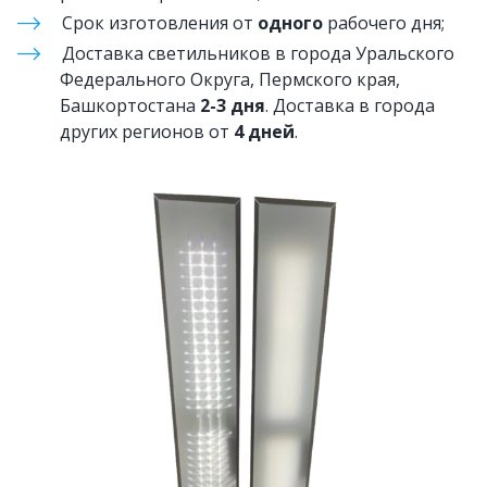
Срок изготовления от 
одного
 рабочего дня;
Доставка светильников в города Уральского 
Федерального Округа, Пермского края, 
Башкортостана 
2-3 дня
. Доставка в города 
других регионов от 
4 дней
.