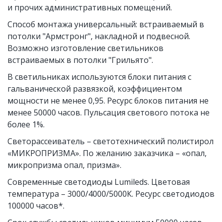
и прочих административных помещений. 
Способ монтажа универсальный: встраиваемый в 
потолки "Армстронг", накладной и подвесной. 
Возможно изготовление светильников 
встраиваемых в потолки "Грильято". 
В светильниках используются блоки питания с 
гальванической развязкой, коэффициентом 
мощности не менее 0,95. Ресурс блоков питания не 
менее 50000 часов. Пульсация светового потока не 
более 1%. 
Светорассеиватель – светотехнический полистирол 
«МИКРОПРИЗМА». По желанию заказчика – «опал, 
микропризма опал, призма». 
Современные светодиоды Lumileds. Цветовая 
температура – 3000/4000/5000К. Ресурс светодиодов 
100000 часов*. 