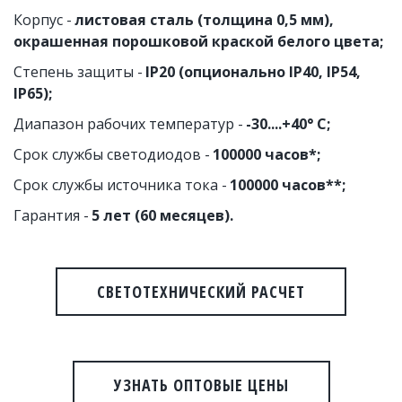
Корпус - 
листовая сталь (толщина 0,5 мм), 
окрашенная порошковой краской белого цвета;
Степень защиты - 
IP20 (опционально IP40, IP54, 
IP65);
Диапазон рабочих температур -
 -30....+40° C;
Срок службы светодиодов - 
100000 часов*;
Срок службы источника тока - 
100000 часов**;
Гарантия - 
5 лет (60 месяцев).
СВЕТОТЕХНИЧЕСКИЙ РАСЧЕТ
УЗНАТЬ ОПТОВЫЕ ЦЕНЫ