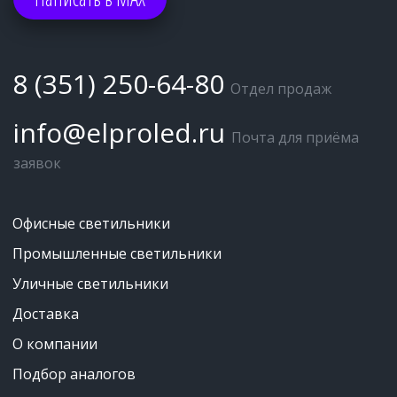
8 (351) 250-64-80
Отдел продаж
info@elproled.ru
Почта для приёма 
заявок
Офисные светильники
Промышленные светильники
Уличные светильники
Доставка
О компании
Подбор аналогов