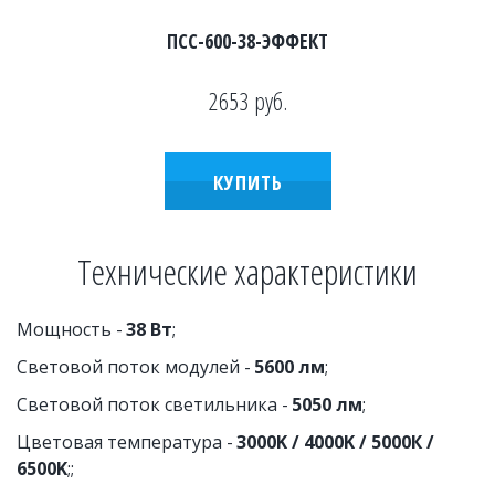
ПСС-600-38-ЭФФЕКТ
2653
руб.
КУПИТЬ
Технические характеристики
Мощность - 
38 Вт
;
Световой поток модулей - 
5600 лм
;
Световой поток светильника - 
5050 лм
;
Цветовая температура - 
3000K / 4000K / 5000К / 
6500K
;;