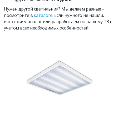
Нужен другой светильник? Мы делаем разные - 
посмотрите в 
каталоге
. Если нужного не нашли, 
изготовим аналог или разработаем по вашему ТЗ с 
учетом всех необходимых особенностей. 