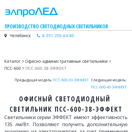
    ПРОИЗВОДСТВО СВЕТОДИОДНЫХ СВЕТИЛЬНИКОВ
Челябинск
8-351-250-64-80
Каталог
 > 
Офисно-административные светильники
 > 
ПСС-600
 > 
ПСС-600-38-ЭФФЕКТ
Предыдущая модель: 
ПСС-600-33-ЭФФЕКТ
  Следующая модель:
ПСС-600-43-ЭФФЕКТ
ОФИСНЫЙ СВЕТОДИОДНЫЙ 
СВЕТИЛЬНИК ПСС-600-38-ЭФФЕКТ
Светильники серии ЭФФЕКТ имеют эффективность
135 лм/Вт. Позволяют получить дополнительную
экономию на электроэнергии, за счет применения