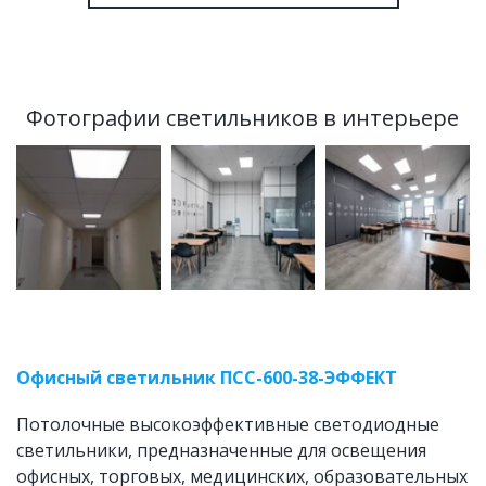
Фотографии светильников в интерьере
Офисный светильник ПСС-600-38-ЭФФЕКТ
Потолочные высокоэффективные светодиодные 
светильники, предназначенные для освещения 
офисных, торговых, медицинских, образовательных 