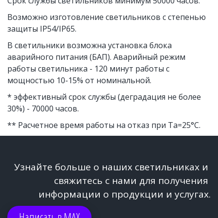
Срок службы светильников минимум 50000 часов. 
Возможно изготовление светильников с степенью 
защиты IP54/IP65. 
В светильники возможна установка блока 
аварийного питания (БАП). Аварийный режим 
работы светильника - 120 минут работы с 
мощностью 10-15% от номинальной. 
* эффективный срок службы (деградация не более 
30%) - 70000 часов.
** Расчетное время работы на отказ при Ta=25°C.
Узнайте больше о наших светильниках и 
свяжитесь с нами для получения 
информации о продукции и услугах.
Написать в МАХ