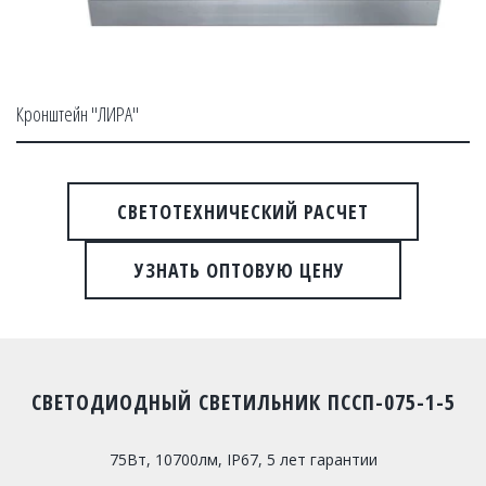
Кронштейн "ЛИРА"
СВЕТОТЕХНИЧЕСКИЙ РАСЧЕТ
УЗНАТЬ ОПТОВУЮ ЦЕНУ
СВЕТОДИОДНЫЙ СВЕТИЛЬНИК ПССП-075-1-5
75Вт, 10700лм, IP67, 5 лет гарантии