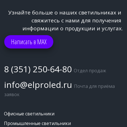
Узнайте больше о наших светильниках и 
свяжитесь с нами для получения 
информации о продукции и услугах.
Написать в МАХ
8 (351) 250-64-80
Отдел продаж
info@elproled.ru
Почта для приёма 
заявок
Офисные светильники
Промышленные светильники