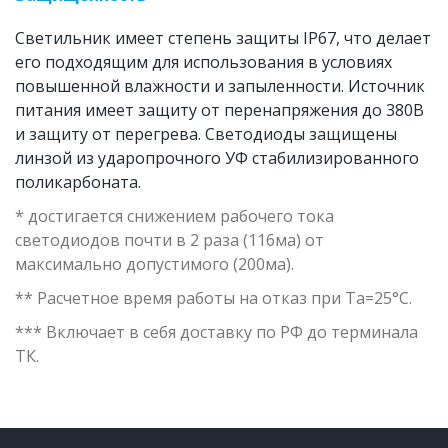
Светильник имеет степень защиты IP67, что делает 
его подходящим для использования в условиях 
повышенной влажности и запыленности. Источник 
питания имеет защиту от перенапряжения до 380В 
и защиту от перегрева. Светодиоды защищены 
линзой из ударопрочного УФ стабилизированного 
поликарбоната.
* достигается снижением рабочего тока 
светодиодов почти в 2 раза (116ма) от 
максимально допустимого (200ма). 
** Расчетное время работы на отказ при Ta=25°C.
*** Включает в себя доставку по РФ до терминала 
ТК. 