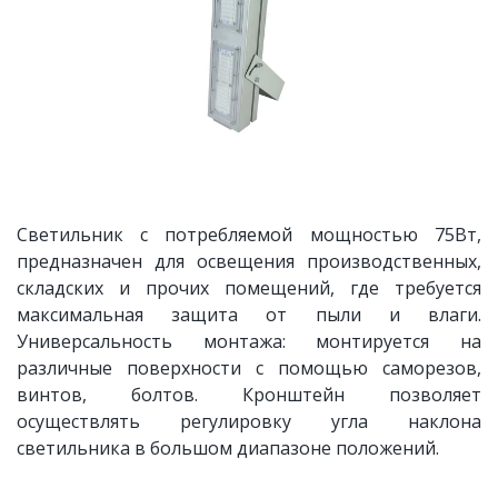
Светильник с потребляемой мощностью 75Вт,
предназначен для освещения производственных,
складских и прочих помещений, где требуется
максимальная защита от пыли и влаги.
Универсальность монтажа: монтируется на
различные поверхности с помощью саморезов,
винтов, болтов. Кронштейн позволяет
осуществлять регулировку угла наклона
светильника в большом диапазоне положений.