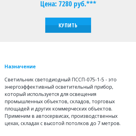
Цена: 7280 руб.***
КУПИТЬ
Назначение
Светильник светодиодный ПССП-075-1-5 - это 
энергоэффективный осветительный прибор, 
который используется для освещения 
промышленных объектов, складов, торговых 
площадей и других коммерческих объектов. 
Применим в автосервисах, производственных 
цехах, складах с высотой потолков до 7 метров.