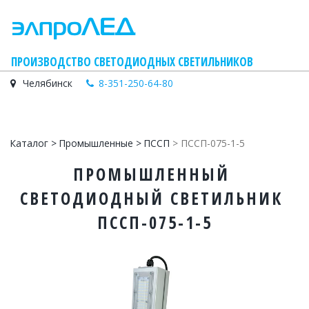
    ПРОИЗВОДСТВО СВЕТОДИОДНЫХ СВЕТИЛЬНИКОВ
Челябинск
8-351-250-64-80
Каталог
 > 
Промышленные
 > 
ПССП
 > ПССП-075-1-5
ПРОМЫШЛЕННЫЙ 
СВЕТОДИОДНЫЙ СВЕТИЛЬНИК 
ПССП-075-1-5