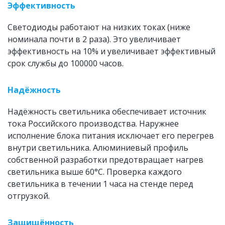
Эффективность
Светодиоды работают на низких токах (ниже 
номинала почти в 2 раза). Это увеличивает 
эффективность на 10% и увеличивает эффективный 
срок службы до 100000 часов.
Надёжность
Надёжность светильника обеспечивает источник 
тока Российского производства. Наружнее 
исполнение блока питания исключает его перегрев 
внутри светильника. Алюминиевый профиль 
собственной разработки предотвращает нагрев 
светильника выше 60°C. Проверка каждого 
светильника в течении 1 часа на стенде перед 
отгрузкой. 
Защищённость