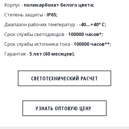
Корпус - 
поликарбонат белого цвета;
Степень защиты -
 IP65;
Диапазон рабочих температур -
 -40....+40° C;
Срок службы светодиодов - 
100000 часов*;
Срок службы источника тока - 
100000 часов**;
Гарантия - 
5 лет (60 месяцев).
СВЕТОТЕХНИЧЕСКИЙ РАСЧЕТ
УЗНАТЬ ОПТОВУЮ ЦЕНУ