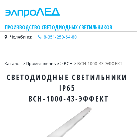
    ПРОИЗВОДСТВО СВЕТОДИОДНЫХ СВЕТИЛЬНИКОВ
Челябинск
8-351-250-64-80
Каталог
 > 
Промышленные
 > 
ВСН
 > 
ВСН-1000-43-ЭФФЕКТ
СВЕТОДИОДНЫЕ СВЕТИЛЬНИКИ 
IP65 
ВСН-1000-43-ЭФФЕКТ