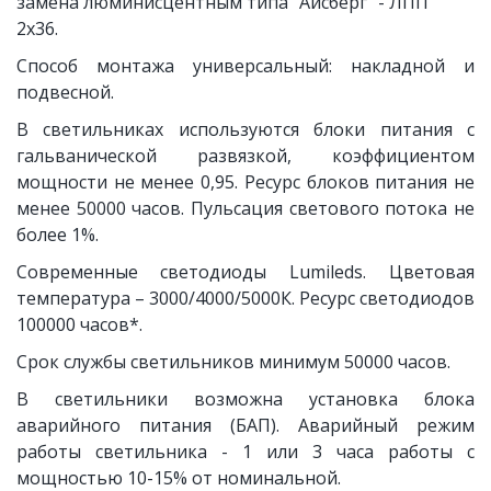
замена люминисцентным типа "Айсберг" - ЛПП 
2х36. 
Способ монтажа универсальный: накладной и
подвесной.
В светильниках используются блоки питания с
гальванической развязкой, коэффициентом
мощности не менее 0,95. Ресурс блоков питания не
менее 50000 часов. Пульсация светового потока не
более 1%.
Современные светодиоды Lumileds. Цветовая
температура – 3000/4000/5000К. Ресурс светодиодов
100000 часов*.
Срок службы светильников минимум 50000 часов.
В светильники возможна установка блока
аварийного питания (БАП). Аварийный режим
работы светильника - 1 или 3 часа работы с
мощностью 10-15% от номинальной.