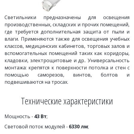
Светильники предназначены для освещения
производственных, складских и прочих помещений,
где требуется дополнительная защита от пыли и
влаги. Применяются также для освещения учебных
классов, медицинских кабинетов, торговых залов и
вспомогательных помещений таких как коридоры,
кладовки, электрощитовые и др.. Универсальность
монтажа: крепятся к поверхности потолка и стен с
помощью саморезов, винтов, болтов и
подвешиваются на тросах.
Технические характеристики
Мощность - 
43 Вт
;
Световой поток модулей - 
6330 лм
;