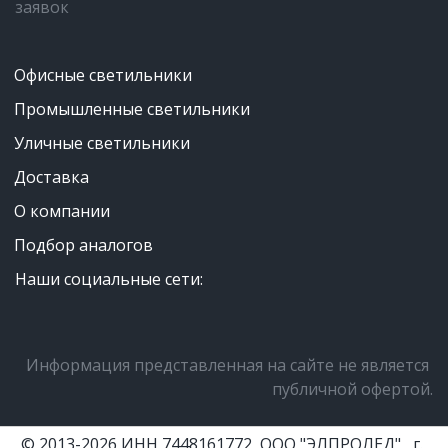
заявок
Офисные светильники
Промышленные светильники
Уличные светильники
Доставка
О компании
Подбор аналогов
Наши социальные сети:
Информация представленная на сайте не является 
публичной офертой.
© 2013-2026 ИНН 7448161772, ООО "ЭЛПРОЛЕД" , г. 