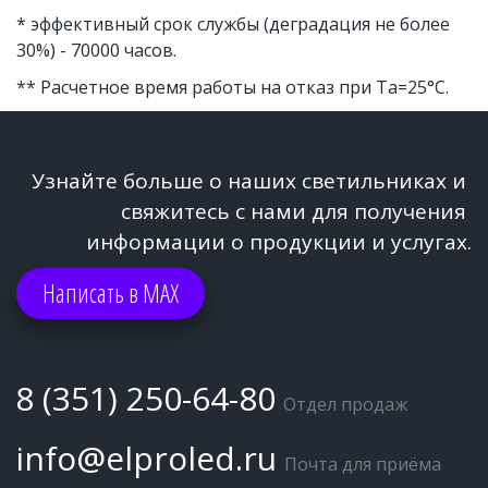
* эффективный срок службы (деградация не более 
30%) - 70000 часов. 
** Расчетное время работы на отказ при Ta=25°C.
Узнайте больше о наших светильниках и 
свяжитесь с нами для получения 
информации о продукции и услугах.
Написать в МАХ
8 (351) 250-64-80
Отдел продаж
info@elproled.ru
Почта для приёма 