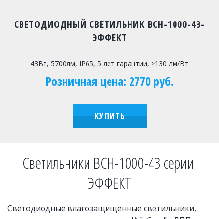
СВЕТОДИОДНЫЙ СВЕТИЛЬНИК ВСН-1000-43-
ЭФФЕКТ
43Вт, 5700лм, IP65, 5 лет гарантии, >130 лм/Вт
Розничная цена: 2770 руб.
КУПИТЬ
Светильники ВСН-1000-43 серии 
ЭФФЕКТ
Светодиодные влагозащищенные светильники, 