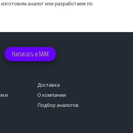
, изготовим аналог или разработаем по 
Написать в МАХ
Доставка
ики
О компании
Подбор аналогов