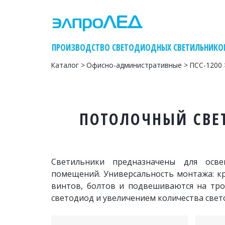
    ПРОИЗВОДСТВО СВЕТОДИОДНЫХ СВЕТИЛЬНИКО
Каталог
 > 
Офисно-административные
 > 
ПСС-1200 
ПОТОЛОЧНЫЙ СВЕ
Светильники предназначены для осв
помещений. Универсальность монтажа: кр
винтов, болтов и подвешиваются на тро
светодиод и увеличением количества свет