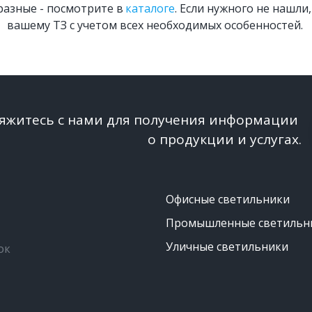
азные - посмотрите в 
каталоге
. Если нужного не нашли
вашему ТЗ с учетом всех необходимых особенностей. 
вяжитесь с нами для получения информации 
о продукции и услугах.
Офисные светильники
Промышленные светильн
Уличные светильники
ок