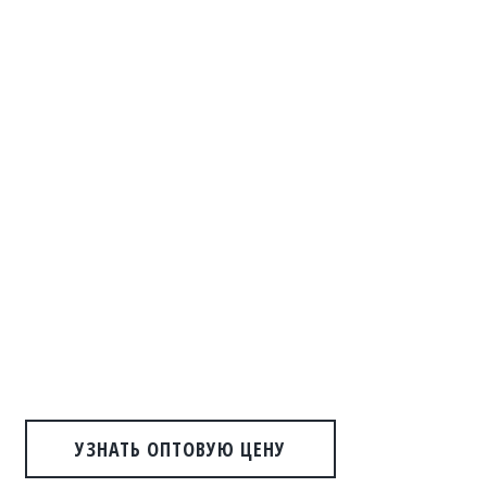
УЗНАТЬ ОПТОВУЮ ЦЕНУ