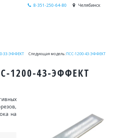
8-351-250-64-80
Челябинск
0-33-ЭФФЕКТ
     Следующая модель: 
ПСС-1200-43-ЭФФЕКТ
-1200-43-ЭФФЕКТ
тивных
резов,
ока на